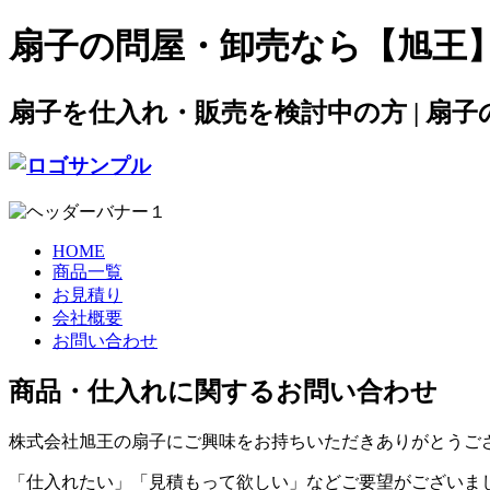
扇子の問屋・卸売なら【旭王】
扇子を仕入れ・販売を検討中の方 | 扇
HOME
商品一覧
お見積り
会社概要
お問い合わせ
商品・仕入れに関するお問い合わせ
株式会社旭王の扇子にご興味をお持ちいただきありがとうご
「仕入れたい」「見積もって欲しい」などご要望がございま