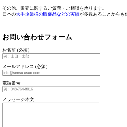
その他、販売に関するご質問・ご相談を承ります。
日本の
大手企業様の販促品などの実績
が多数あることからも
お問い合わせフォーム
お名前 (必須）
メールアドレス (必須）
電話番号
メッセージ本文