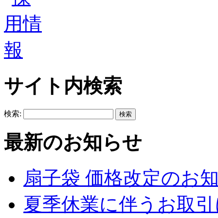
サイト内検索
検索:
最新のお知らせ
扇子袋 価格改定のお
夏季休業に伴うお取引