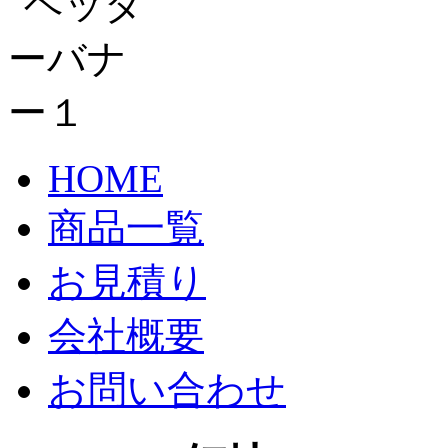
HOME
商品一覧
お見積り
会社概要
お問い合わせ