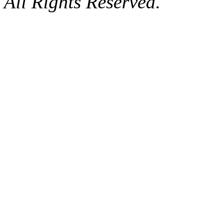
All Rights Reserved.