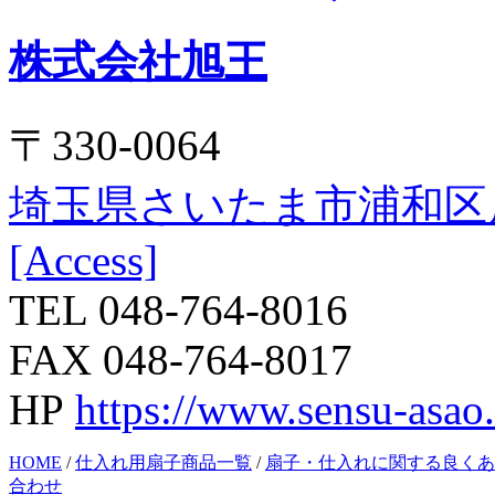
株式会社旭王
〒330-0064
埼玉県さいたま市浦和区
[Access]
TEL 048-764-8016
FAX 048-764-8017
HP
https://www.sensu-asao
HOME
/
仕入れ用扇子商品一覧
/
扇子・仕入れに関する良くあ
合わせ