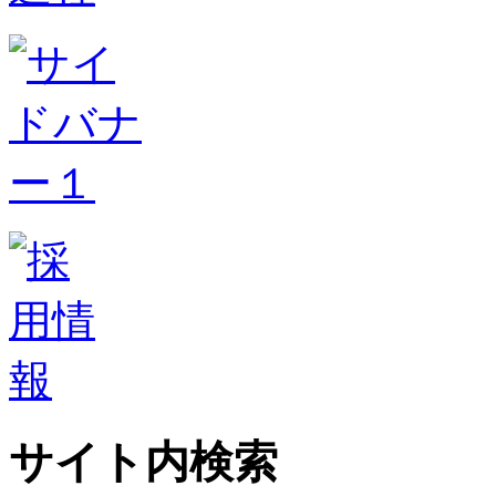
サイト内検索