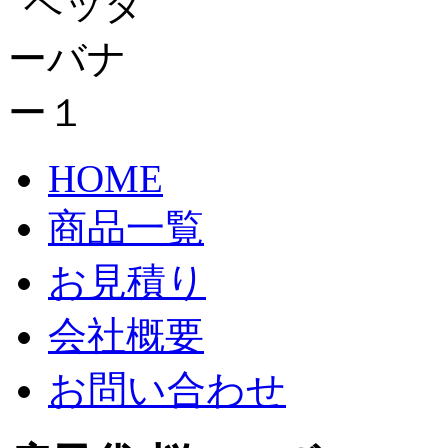
HOME
商品一覧
お見積り
会社概要
お問い合わせ