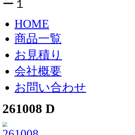
HOME
商品一覧
お見積り
会社概要
お問い合わせ
261008 D