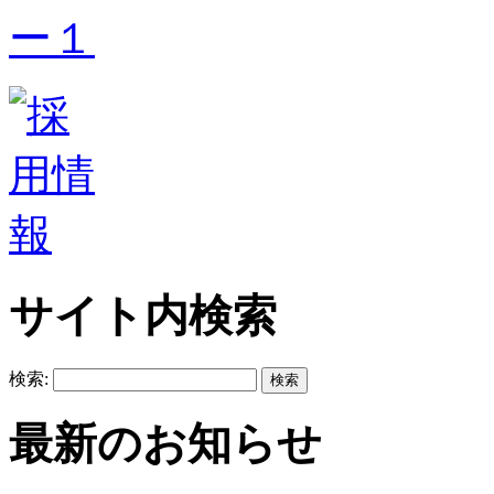
サイト内検索
検索:
最新のお知らせ