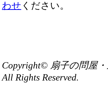
わせ
ください。
Copyright© 扇子の
All Rights Reserved.